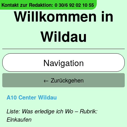
Kontakt zur Redaktion: 0 30/6 92 02 10 55
Willkommen in
Wildau
Navigation
← Zurückgehen
A10 Center Wildau
Liste: Was erledige ich Wo – Rubrik:
Einkaufen