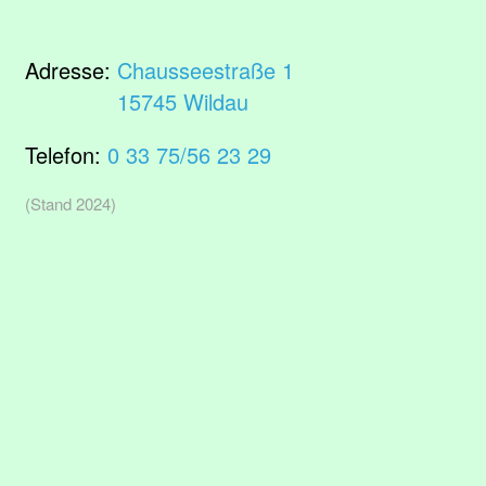
Adresse:
Chausseestraße 1
15745 Wildau
Telefon:
0 33 75/56 23 29
(Stand 2024)