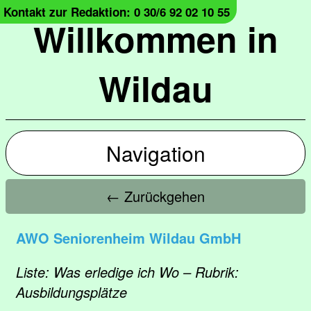
Kontakt zur Redaktion: 0 30/6 92 02 10 55
Willkommen in
Wildau
Navigation
← Zurückgehen
AWO Seniorenheim Wildau GmbH
Liste: Was erledige ich Wo – Rubrik:
Ausbildungsplätze