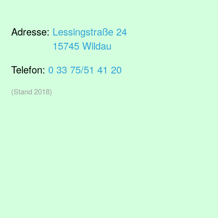
Adresse:
Lessingstraße 24
15745 Wildau
Telefon:
0 33 75/51 41 20
(Stand 2018)