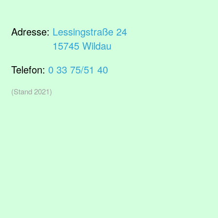
Adresse:
Lessingstraße 24
15745 Wildau
Telefon:
0 33 75/51 40
(Stand 2021)