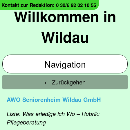
Kontakt zur Redaktion: 0 30/6 92 02 10 55
Willkommen in
Wildau
Navigation
← Zurückgehen
AWO Seniorenheim Wildau GmbH
Liste: Was erledige ich Wo – Rubrik:
Pflegeberatung