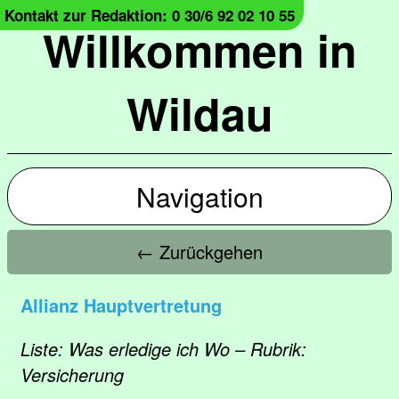
Kontakt zur Redaktion: 0 30/6 92 02 10 55
Willkommen in
Wildau
Navigation
← Zurückgehen
Allianz Hauptvertretung
Liste: Was erledige ich Wo – Rubrik:
Versicherung