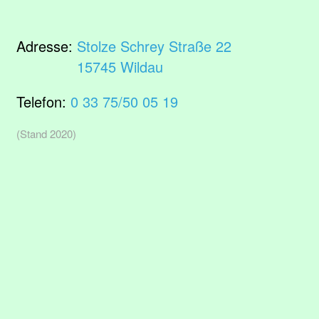
Adresse:
Stolze Schrey Straße 22
15745 Wildau
Telefon:
0 33 75/50 05 19
(Stand 2020)