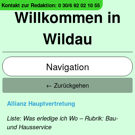
Kontakt zur Redaktion: 0 30/6 92 02 10 55
Willkommen in
Wildau
Navigation
← Zurückgehen
Allianz Hauptvertretung
Liste: Was erledige ich Wo – Rubrik: Bau-
und Hausservice