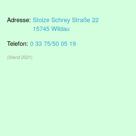
Adresse:
Stolze Schrey Straße 22
15745 Wildau
Telefon:
0 33 75/50 05 19
(Stand 2021)