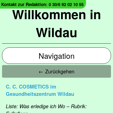
Kontakt zur Redaktion: 0 30/6 92 02 10 55
Willkommen in
Wildau
Navigation
← Zurückgehen
C. C. COSMETICS im
Gesundheitszentrum Wildau
Liste: Was erledige ich Wo – Rubrik: