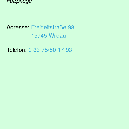
Fußpflege
Adresse:
Freiheitstraße 98
15745 Wildau
Telefon:
0 33 75/50 17 93