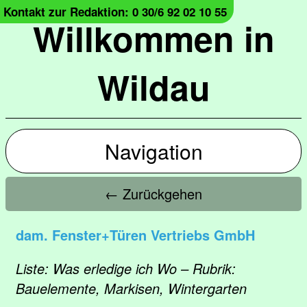
Kontakt zur Redaktion: 0 30/6 92 02 10 55
Willkommen in
Wildau
Navigation
← Zurückgehen
dam. Fenster+Türen Vertriebs GmbH
Liste: Was erledige ich Wo – Rubrik:
Bauelemente, Markisen, Wintergarten