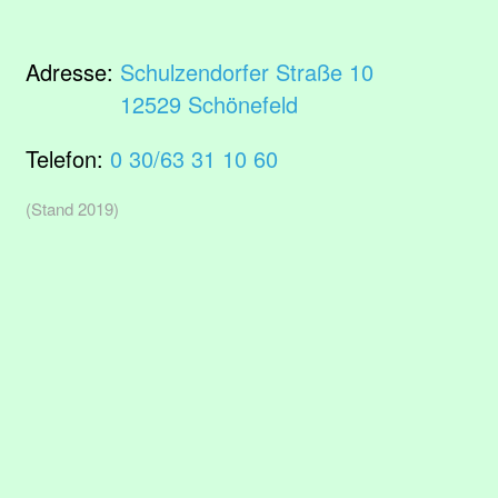
Adresse:
Schulzendorfer Straße 10
12529 Schönefeld
Telefon:
0 30/63 31 10 60
(Stand 2019)