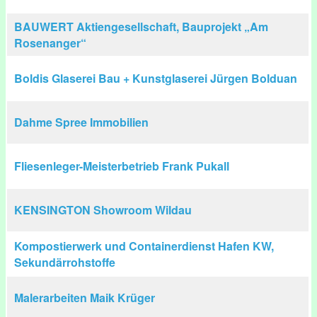
BAUWERT Aktiengesellschaft, Bauprojekt „Am
Rosenanger“
Boldis Glaserei Bau + Kunstglaserei Jürgen Bolduan
Dahme Spree Immobilien
Fliesenleger-Meisterbetrieb Frank Pukall
KENSINGTON Showroom Wildau
Kompostierwerk und Containerdienst Hafen KW,
Sekundärrohstoffe
Malerarbeiten Maik Krüger