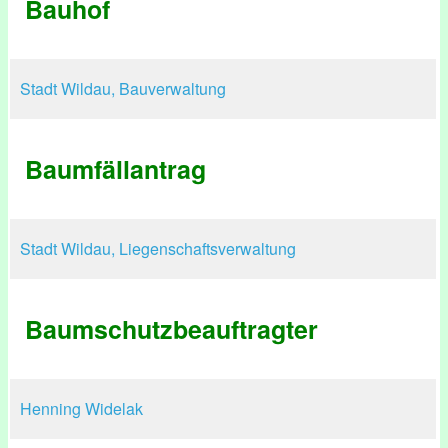
Bauhof
Stadt Wildau, Bauverwaltung
Baumfällantrag
Stadt Wildau, Liegenschaftsverwaltung
Baumschutzbeauftragter
Henning Widelak