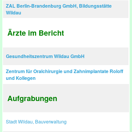
ZAL Berlin-Brandenburg GmbH, Bildungsstätte
Wildau
Ärzte im Bericht
Gesundheitszentrum Wildau GmbH
Zentrum für Oralchirurgie und Zahnimplantate Roloff
und Kollegen
Aufgrabungen
Stadt Wildau, Bauverwaltung