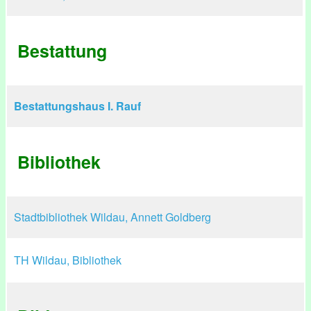
Bestattung
Bestattungshaus I. Rauf
Bibliothek
Stadtbibliothek Wildau, Annett Goldberg
TH Wildau, Bibliothek