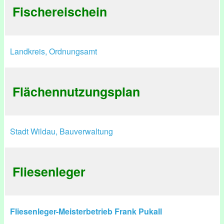
Fischereischein
Landkreis, Ordnungsamt
Flächennutzungsplan
Stadt Wildau, Bauverwaltung
Fliesenleger
Fliesenleger-Meisterbetrieb Frank Pukall