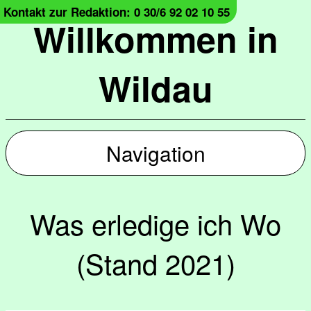
Kontakt zur Redaktion: 0 30/6 92 02 10 55
Willkommen in
Wildau
Navigation
Was erledige ich Wo
(Stand 2021)