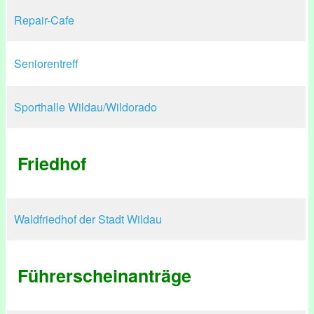
Repair-Cafe
Seniorentreff
Sporthalle Wildau/Wildorado
Friedhof
Waldfriedhof der Stadt Wildau
Führerscheinanträge