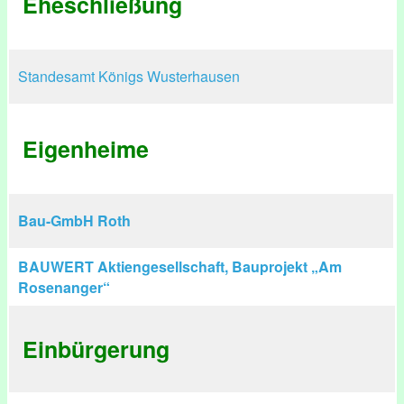
Eheschließung
Standesamt Königs Wusterhausen
Eigenheime
Bau-GmbH Roth
BAUWERT Aktiengesellschaft, Bauprojekt „Am
Rosenanger“
Einbürgerung