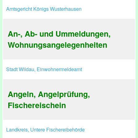
Amtsgericht Königs Wusterhausen
An-, Ab- und Ummeldungen,
Wohnungsangelegenheiten
Stadt Wildau, Einwohnermeldeamt
Angeln, Angelprüfung,
Fischereischein
Landkreis, Untere Fischereibehörde