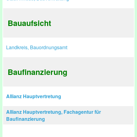
Bauaufsicht
Landkreis, Bauordnungsamt
Baufinanzierung
Allianz Hauptvertretung
Allianz Hauptvertretung, Fachagentur für
Baufinanzierung