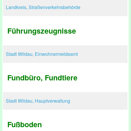
Landkreis, Straßenverkehrsbehörde
Führungszeugnisse
Stadt Wildau, Einwohnermeldeamt
Fundbüro, Fundtiere
Stadt Wildau, Hauptverwaltung
Fußboden