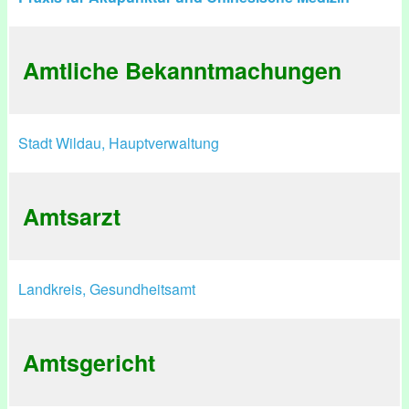
Amtliche Bekanntmachungen
Stadt Wildau, Hauptverwaltung
Amtsarzt
Landkreis, Gesundheitsamt
Amtsgericht