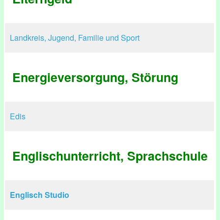
Landkreis, Jugend, Familie und Sport
Energieversorgung, Störung
Edis
Englischunterricht, Sprachschule
Englisch Studio