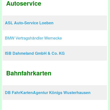
Autoservice
ASL Auto-Service Loeben
BMW Vertragshändler Wernecke
ISB Dahmeland GmbH & Co. KG
Bahnfahrkarten
DB FahrKartenAgentur Königs Wusterhausen