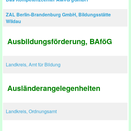
ZAL Berlin-Brandenburg GmbH, Bildungsstätte
Wildau
Ausbildungsförderung, BAföG
Landkreis, Amt für Bildung
Ausländerangelegenheiten
Landkreis, Ordnungsamt