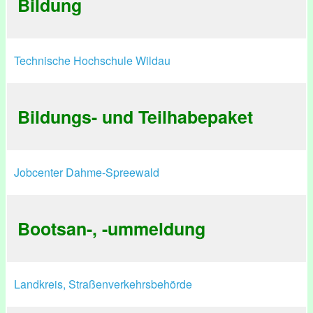
Bildung
Technische Hochschule Wildau
Bildungs- und Teilhabepaket
Jobcenter Dahme-Spreewald
Bootsan-, -ummeldung
Landkreis, Straßenverkehrsbehörde