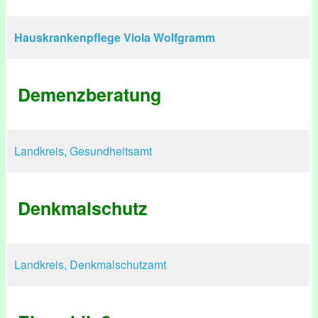
Hauskrankenpflege Viola Wolfgramm
Demenzberatung
Landkreis, Gesundheitsamt
Denkmalschutz
Landkreis, Denkmalschutzamt