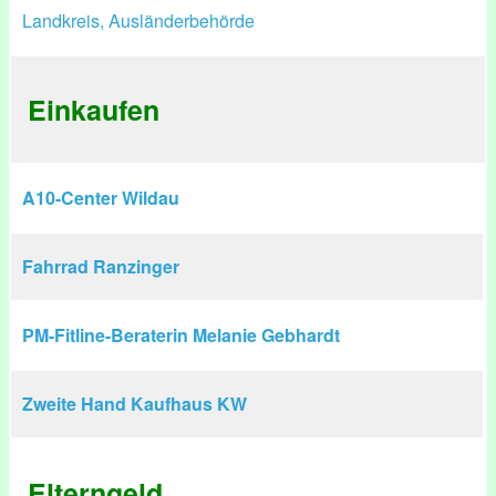
Landkreis, Ausländerbehörde
Einkaufen
A10-Center Wildau
Fahrrad Ranzinger
PM-Fitline-Beraterin Melanie Gebhardt
Zweite Hand Kaufhaus KW
Elterngeld