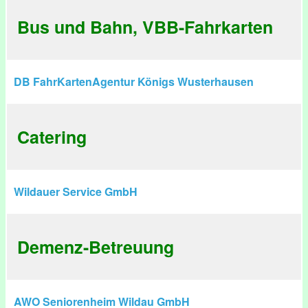
Bus und Bahn, VBB-Fahrkarten
DB FahrKartenAgentur Königs Wusterhausen
Catering
Wildauer Service GmbH
Demenz-Betreuung
AWO Seniorenheim Wildau GmbH