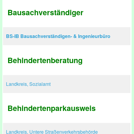
Bausachverständiger
BS-IB Bausachverständigen- & Ingenieurbüro
Behindertenberatung
Landkreis, Sozialamt
Behindertenparkausweis
Landkreis, Untere Straßenverkehrsbehörde