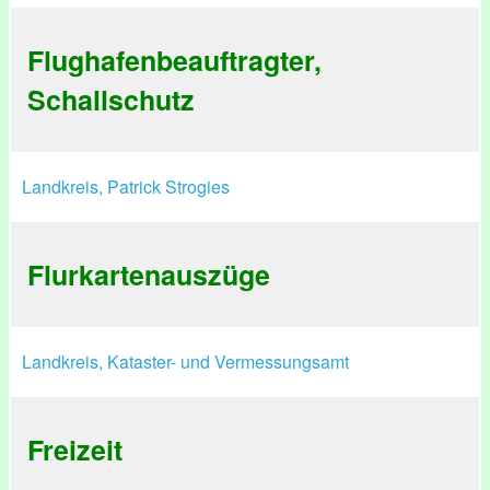
Flughafenbeauftragter,
Schallschutz
Landkreis, Patrick Strogies
Flurkartenauszüge
Landkreis, Kataster- und Vermessungsamt
Freizeit