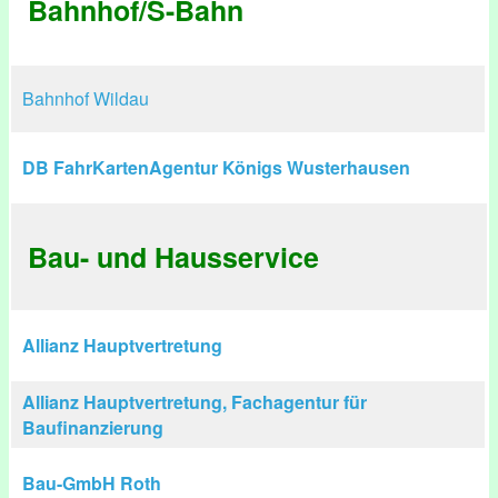
Bahnhof/S-Bahn
Bahnhof Wildau
DB FahrKartenAgentur Königs Wusterhausen
Bau- und Hausservice
Allianz Hauptvertretung
Allianz Hauptvertretung, Fachagentur für
Baufinanzierung
Bau-GmbH Roth