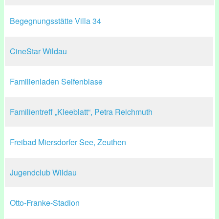
Begegnungsstätte Villa 34
CineStar Wildau
Familienladen Seifenblase
Familientreff „Kleeblatt“, Petra Reichmuth
Freibad Miersdorfer See, Zeuthen
Jugendclub Wildau
Otto-Franke-Stadion