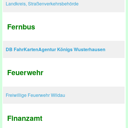
Landkreis, Straßenverkehrsbehörde
Fernbus
DB FahrKartenAgentur Königs Wusterhausen
Feuerwehr
Freiwillige Feuerwehr Wildau
Finanzamt