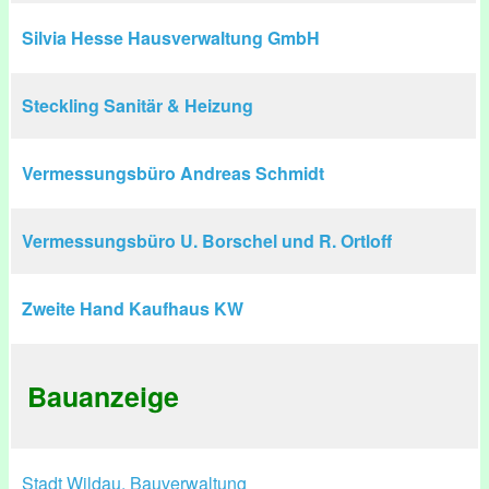
Silvia Hesse Hausverwaltung GmbH
Steckling Sanitär & Heizung
Vermessungsbüro Andreas Schmidt
Vermessungsbüro U. Borschel und R. Ortloff
Zweite Hand Kaufhaus KW
Bauanzeige
Stadt Wildau, Bauverwaltung