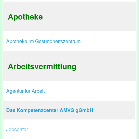
Apotheke
Apotheke im Gesundheitszentrum
Arbeitsvermittlung
Agentur für Arbeit
Das Kompetenzcenter AMVG gGmbH
Jobcenter