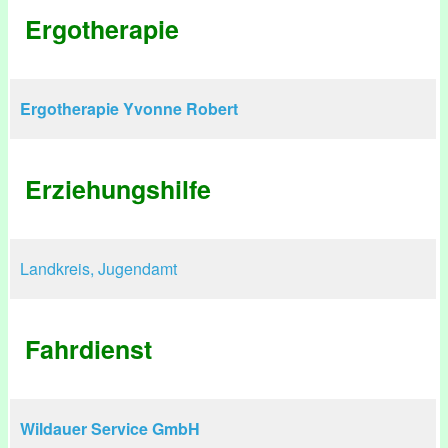
Ergotherapie
Ergotherapie Yvonne Robert
Erziehungshilfe
Landkreis, Jugendamt
Fahrdienst
Wildauer Service GmbH