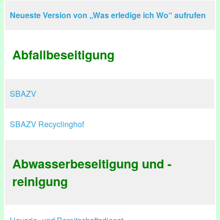
Neueste Version von „Was erledige ich Wo“ aufrufen
Abfallbeseitigung
SBAZV
SBAZV Recyclinghof
Abwasserbeseitigung und -
reinigung