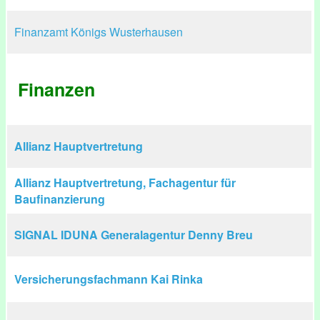
Finanzamt Königs Wusterhausen
Finanzen
Allianz Hauptvertretung
Allianz Hauptvertretung, Fachagentur für
Baufinanzierung
SIGNAL IDUNA Generalagentur Denny Breu
Versicherungsfachmann Kai Rinka